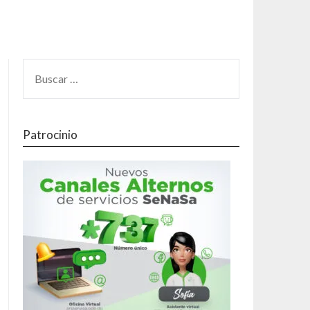
Patrocinio