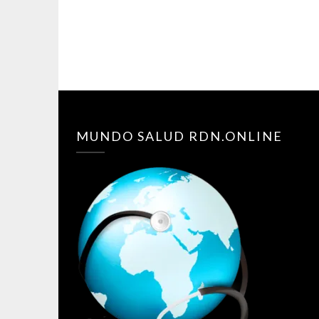
MUNDO SALUD RDN.ONLINE