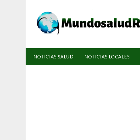
NOTICIAS SALUD
NOTICIAS LOCALES