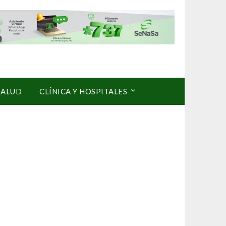
SALUD
CLÍNICA Y HOSPITALES