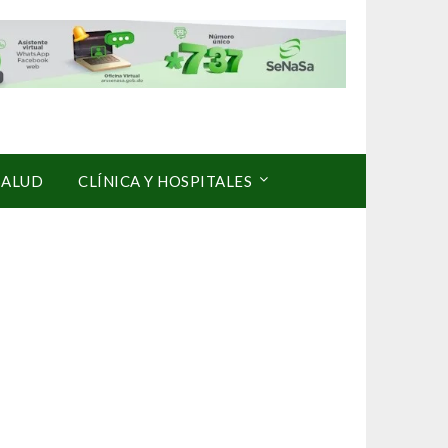
SALUD
CLÍNICA Y HOSPITALES