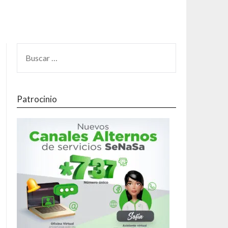
Patrocinio