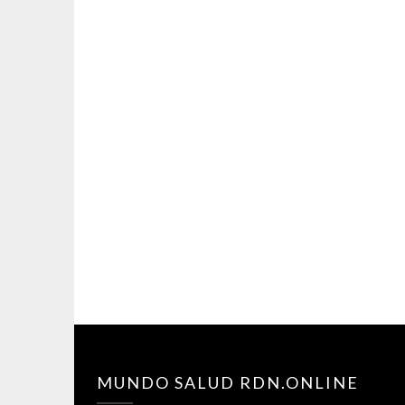
MUNDO SALUD RDN.ONLINE