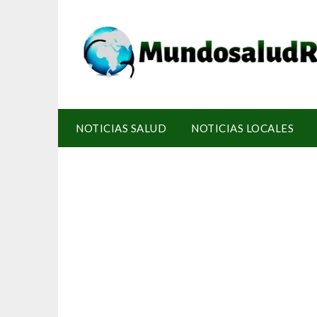
NOTICIAS SALUD
NOTICIAS LOCALES