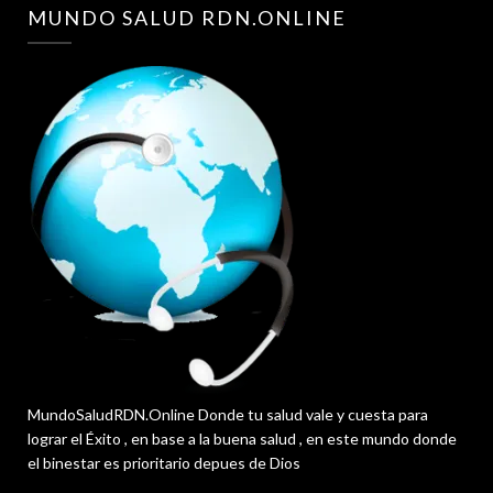
MUNDO SALUD RDN.ONLINE
MundoSaludRDN.Online Donde tu salud vale y cuesta para
lograr el Éxito , en base a la buena salud , en este mundo donde
el binestar es prioritario depues de Dios