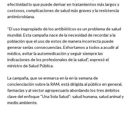
efectividad lo que puede derivar en tratamientos más largos y
costosos, complicaciones de salud más graves y la resistencia
antimicrobiana.
“El uso inapropiado de los antibióticos es un problema de salud
mundial. Esta campaña nace de la necesidad de recordar a la
población que el uso de estos de manera incorrecta puede
generar serias consecuencias. Exhortamos a todos a acudir al
médico, evitar la automedicación y seguir siempre las
indicaciones de los profesionales de la salud”, expresó el
ministro de Salud Pública.
La campaña, que se enmarca en la en la semana de
concienciación sobre la RAM, está dirigida al público en general,
farmacias y al sector agropecuario abordando los tres ámbitos
clave del enfoque “Una Sola Salud”: salud humana, salud animal y
medio ambiente.