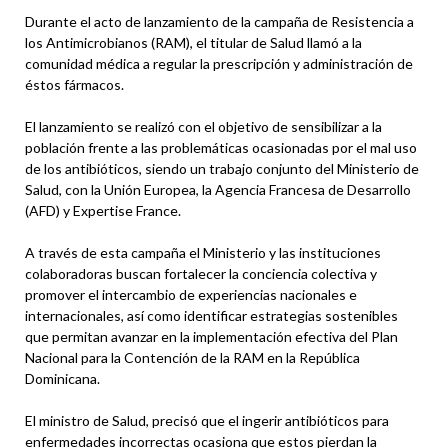
Durante el acto de lanzamiento de la campaña de Resistencia a
los Antimicrobianos (RAM), el titular de Salud llamó a la
comunidad médica a regular la prescripción y administración de
éstos fármacos.
El lanzamiento se realizó con el objetivo de sensibilizar a la
población frente a las problemáticas ocasionadas por el mal uso
de los antibióticos, siendo un trabajo conjunto del Ministerio de
Salud, con la Unión Europea, la Agencia Francesa de Desarrollo
(AFD) y Expertise France.
A través de esta campaña el Ministerio y las instituciones
colaboradoras buscan fortalecer la conciencia colectiva y
promover el intercambio de experiencias nacionales e
internacionales, así como identificar estrategias sostenibles
que permitan avanzar en la implementación efectiva del Plan
Nacional para la Contención de la RAM en la República
Dominicana.
El ministro de Salud, precisó que el ingerir antibióticos para
enfermedades incorrectas ocasiona que estos pierdan la