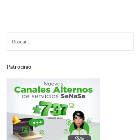
Patrocinio