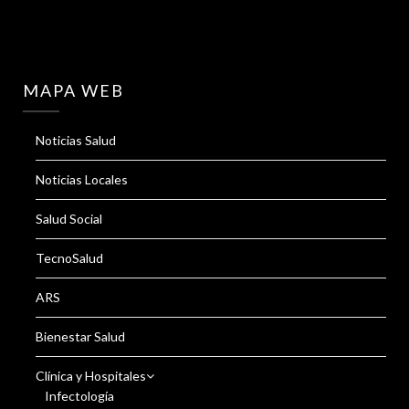
MAPA WEB
Noticias Salud
Noticias Locales
Salud Social
TecnoSalud
ARS
Bienestar Salud
Clínica y Hospitales
Infectología