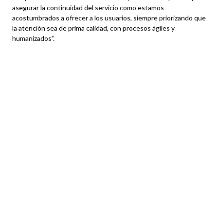
asegurar la continuidad del servicio como estamos
acostumbrados a ofrecer a los usuarios, siempre priorizando que
la atención sea de prima calidad, con procesos ágiles y
humanizados”.