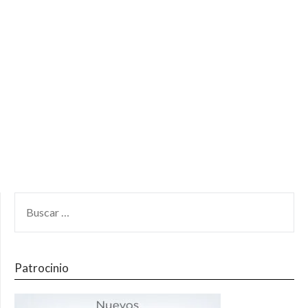
Patrocinio