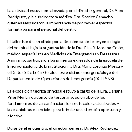
La actividad estuvo encabezada por el director general, Dr. Alex
Rodríguez, y la subdirectora médica, Dra. Scarlet Camacho,
quienes respaldaron la importancia de promover espacios
formativos para el personal del centro.
El taller fue desarrollado por la Residencia de Emergenciología
del hospital, bajo la organización de la Dra. Elsa B. Moreno Colón,
médico especialista en Medicina de Emergencias y Desastres.
Asimismo, participaron los primeros egresados de la escuela de
Emergenciología de la institución, la Dra. María Lorenzo Mojica y
el Dr. José De León Geraldo, este último emergenciólogo del
Departamento de Operaciones de Emergencia (DCH-SNS).
La exposición teórica principal estuvo a cargo de la Dra. Dariana
Pilier Morla, residente de tercer año, quien abordó los
fundamentos de la reanimación, los protocolos actualizados y
las maniobras esenciales para brindar una atención oportuna y
efectiva.
Durante el encuentro, el director general, Dr. Alex Rodríguez,