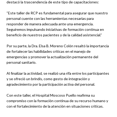
destacó la trascendencia de este tipo de capacitaciones:
“Este taller de RCP es fundamental para asegurar que nuestro
personal cuente con las herramientas necesarias para
responder de manera adecuada ante una emergencia.
Seguiremos impulsando iniciativas de formación continua en
beneficio de nuestros pacientes y de la calidad asistencial.”
Por su parte, la Dra. Elsa B. Moreno Colón resaltó la importancia
de fortalecer las habilidades críticas en el manejo de
emergencias y promover la actualización permanente del
personal sanitario.
Al finalizar la actividad, se realizó una rifa entre los participantes
y se ofreció un brindis, como gesto de integración y
agradecimiento por la participación activa del personal.
Con este taller, el Hospital Moscoso Puello reafirma su
compromiso con la formación continua de su recurso humano y
con el fortalecimiento de la atención en situaciones críticas.