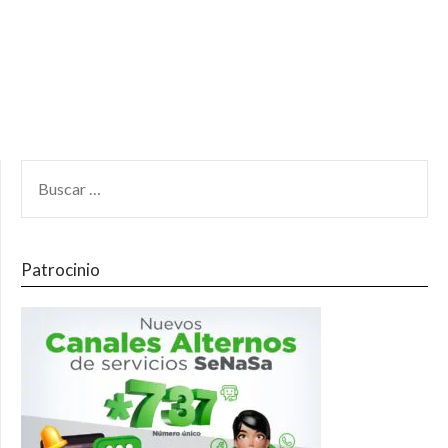
Patrocinio