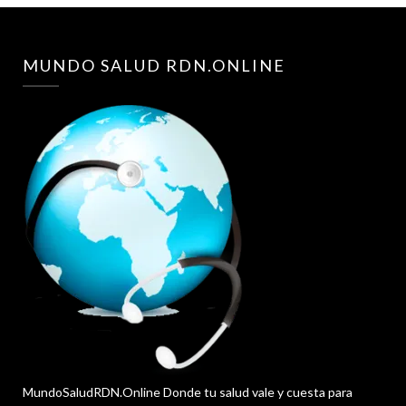
MUNDO SALUD RDN.ONLINE
MundoSaludRDN.Online Donde tu salud vale y cuesta para