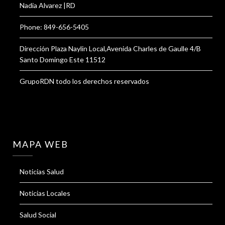
Nadia Alvarez |RD
Phone: 849-656-5405
Dirección Plaza Naylin Local,Avenida Charles de Gaulle 4/B
Santo Domingo Este 11512
GrupoRDN todo los derechos reservados
MAPA WEB
Noticias Salud
Noticias Locales
Salud Social