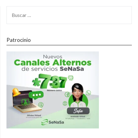
Patrocinio