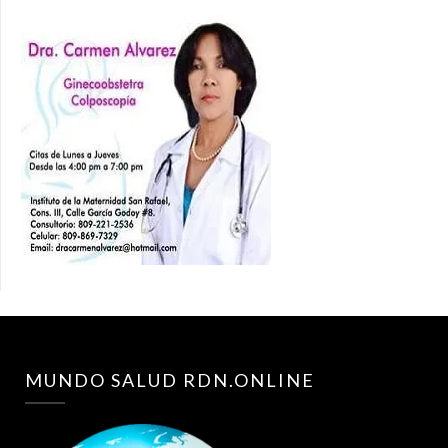
MUNDO SALUD RDN.ONLINE