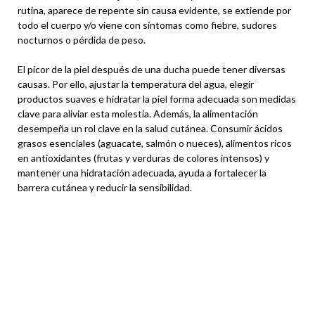
rutina, aparece de repente sin causa evidente, se extiende por
todo el cuerpo y/o viene con síntomas como fiebre, sudores
nocturnos o pérdida de peso.
El picor de la piel después de una ducha puede tener diversas
causas. Por ello, ajustar la temperatura del agua, elegir
productos suaves e hidratar la piel forma adecuada son medidas
clave para aliviar esta molestia. Además, la alimentación
desempeña un rol clave en la salud cutánea. Consumir ácidos
grasos esenciales (aguacate, salmón o nueces), alimentos ricos
en antioxidantes (frutas y verduras de colores intensos) y
mantener una hidratación adecuada, ayuda a fortalecer la
barrera cutánea y reducir la sensibilidad.