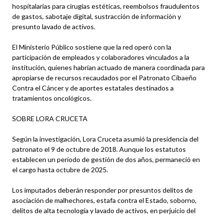
hospitalarias para cirugías estéticas, reembolsos fraudulentos
de gastos, sabotaje digital, sustracción de información y
presunto lavado de activos.
El Ministerio Público sostiene que la red operó con la
participación de empleados y colaboradores vinculados a la
institución, quienes habrían actuado de manera coordinada para
apropiarse de recursos recaudados por el Patronato Cibaeño
Contra el Cáncer y de aportes estatales destinados a
tratamientos oncológicos.
SOBRE LORA CRUCETA
Según la investigación, Lora Cruceta asumió la presidencia del
patronato el 9 de octubre de 2018. Aunque los estatutos
establecen un período de gestión de dos años, permaneció en
el cargo hasta octubre de 2025.
Los imputados deberán responder por presuntos delitos de
asociación de malhechores, estafa contra el Estado, soborno,
delitos de alta tecnología y lavado de activos, en perjuicio del