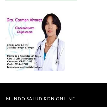
MUNDO SALUD RDN.ONLINE