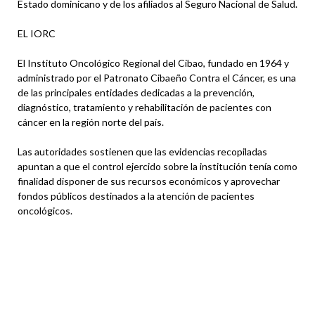
Estado dominicano y de los afiliados al Seguro Nacional de Salud.
EL IORC
El Instituto Oncológico Regional del Cibao, fundado en 1964 y
administrado por el Patronato Cibaeño Contra el Cáncer, es una
de las principales entidades dedicadas a la prevención,
diagnóstico, tratamiento y rehabilitación de pacientes con
cáncer en la región norte del país.
Las autoridades sostienen que las evidencias recopiladas
apuntan a que el control ejercido sobre la institución tenía como
finalidad disponer de sus recursos económicos y aprovechar
fondos públicos destinados a la atención de pacientes
oncológicos.