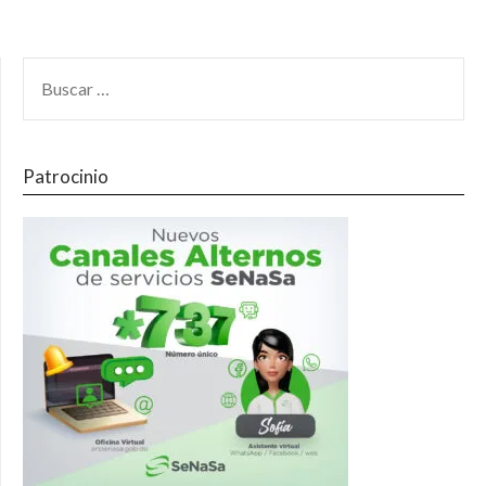
Patrocinio