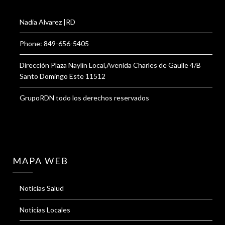
Nadia Alvarez |RD
Phone: 849-656-5405
Dirección Plaza Naylin Local,Avenida Charles de Gaulle 4/B
Santo Domingo Este 11512
GrupoRDN todo los derechos reservados
MAPA WEB
Noticias Salud
Noticias Locales