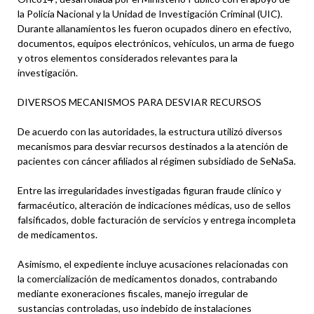
la Policía Nacional y la Unidad de Investigación Criminal (UIC).
Durante allanamientos les fueron ocupados dinero en efectivo,
documentos, equipos electrónicos, vehículos, un arma de fuego
y otros elementos considerados relevantes para la
investigación.
DIVERSOS MECANISMOS PARA DESVIAR RECURSOS
De acuerdo con las autoridades, la estructura utilizó diversos
mecanismos para desviar recursos destinados a la atención de
pacientes con cáncer afiliados al régimen subsidiado de SeNaSa.
Entre las irregularidades investigadas figuran fraude clínico y
farmacéutico, alteración de indicaciones médicas, uso de sellos
falsificados, doble facturación de servicios y entrega incompleta
de medicamentos.
Asimismo, el expediente incluye acusaciones relacionadas con
la comercialización de medicamentos donados, contrabando
mediante exoneraciones fiscales, manejo irregular de
sustancias controladas, uso indebido de instalaciones