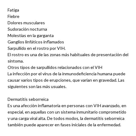
Fatiga
Fiebre
Dolores musculares
Sudoración nocturna
Molestias en la garganta
Ganglios linfáticos inflamados
Sarpullido en el rostro por VIH.
El rostro es una de las zonas más habituales de presentación del
síntoma.
Otros tipos de sarpullidos relacionados con el VIH
La infección por el virus de la inmunodeficiencia humana puede
causar varios tipos de erupciones, que varían en gravedad. Las
siguientes son las más usuales.
Dermatitis seborreica
Es una afección inflamatoria en personas con VIH avanzado, en
especial, en aquellas con un sistema inmunitario comprometido
y una carga viral alta. De todos modos, la dermatitis seborreica
también puede aparecer en fases iniciales de la enfermedad.