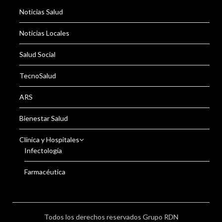
Noticias Salud
Noticias Locales
Salud Social
TecnoSalud
ARS
Bienestar Salud
Clínica y Hospitales
Infectología
Farmacéutica
Todos los derechos reservados Grupo RDN