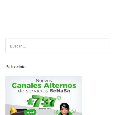
Patrocinio