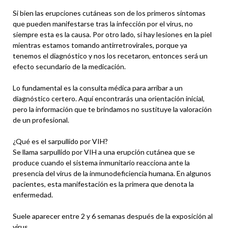
Si bien las erupciones cutáneas son de los primeros síntomas
que pueden manifestarse tras la infección por el virus, no
siempre esta es la causa. Por otro lado, si hay lesiones en la piel
mientras estamos tomando antirretrovirales, porque ya
tenemos el diagnóstico y nos los recetaron, entonces será un
efecto secundario de la medicación.
Lo fundamental es la consulta médica para arribar a un
diagnóstico certero. Aquí encontrarás una orientación inicial,
pero la información que te brindamos no sustituye la valoración
de un profesional.
¿Qué es el sarpullido por VIH?
Se llama sarpullido por VIH a una erupción cutánea que se
produce cuando el sistema inmunitario reacciona ante la
presencia del virus de la inmunodeficiencia humana. En algunos
pacientes, esta manifestación es la primera que denota la
enfermedad.
Suele aparecer entre 2 y 6 semanas después de la exposición al
virus.