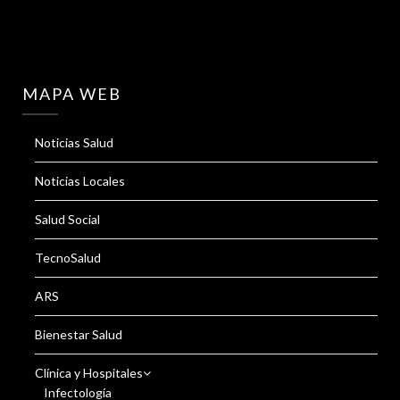
MAPA WEB
Noticias Salud
Noticias Locales
Salud Social
TecnoSalud
ARS
Bienestar Salud
Clínica y Hospitales
Infectología