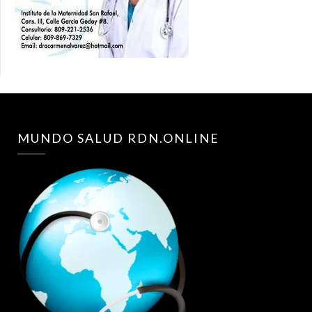
MUNDO SALUD RDN.ONLINE