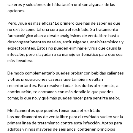
caseros y soluciones de hidratación oral son algunas de las
opciones.
Pero, ¿qué es más eficaz? Lo primero que has de saber es que
no existe como tal una cura para el resfriado. Su tratamiento
farmacológico abarca desde analgésicos de venta libre hasta
descongestionantes nasales, antitusígenos, antihistamínicos y
expectorantes. Estos no pueden eliminar el virus que causó la
infección, pero sí ayudan a su manejo sintomático para que sea
más llevadera.
De modo complementario puedes probar con bebidas calientes
y otras preparaciones caseras que también resultan
reconfortantes. Para resolver todas tus dudas al respecto, a
continuación, te contamos con más detalle lo que puedes
tomar, lo que no, y qué más puedes hacer para sentirte mejor.
Medicamentos que puedes tomar para el resfriado
Los medicamentos de venta libre para el resfriado suelen ser la
primera línea de tratamiento contra esta infección. Aptos para
adultos y niños mayores de seis años, contienen principios