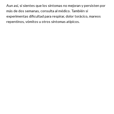
Aun así, si sientes que los síntomas no mejoran y persisten por
más de dos semanas, consulta al médico. También si
experimentas dificultad para respirar, dolor torácico, mareos
repentinos, vómitos u otros síntomas atípicos.