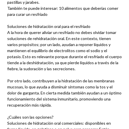
pastillas y jarabes.
También te puede interesar: 10 alimentos que deberías comer
para curar un resfriado
Soluciones de hidratación oral para el resfriado
A la hora de querer aliviar un resfriado no debes olvidar tomar
soluciones de rehidratación oral. En este contexto, tienen
varios propósitos; por un lado, ayudan a reponer líquidos y
mantienen el equilibrio de electrolitos como el sodio y el
potasio. Esto es relevante porque durante el resfriado el cuerpo
tiende a la deshidratación, ya que pierde líquidos a través de la
fiebre, la sudoración y las secreciones.
Por otro lado, contribuyen a la hidratación de las membranas
mucosas, lo que ayuda a disminuir síntomas como la tos y el
dolor de garganta. En cierta medida también ayudan a un óptimo
funcionamiento del sistema inmunitario, promoviendo una
recuperación más rápida.
¿Cuáles son las opciones?
Soluciones de hidratación oral comerciales: disponibles en