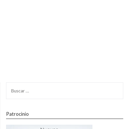
Patrocinio