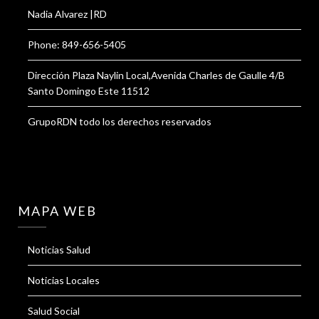
Nadia Alvarez |RD
Phone: 849-656-5405
Dirección Plaza Naylin Local,Avenida Charles de Gaulle 4/B
Santo Domingo Este 11512
GrupoRDN todo los derechos reservados
MAPA WEB
Noticias Salud
Noticias Locales
Salud Social