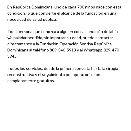
En República Dominicana, uno de cada 700 niños nace con esta
condición, lo que convierte el alcance de la fundación en una
necesidad de salud pública.
Toda persona que conozca a alguien con la condición de labio
y/o paladar hendido, sin importar su edad, puede contactar
directamente a la Fundación Operación Sonrisa República
Dominicana al teléfono 809-540-5913 y al Whatsapp 829-470-
3945.
Todos los servicios, desde la primera consulta hasta la cirugía
reconstructiva y el seguimiento posoperatorio, son
completamente gratuitos.