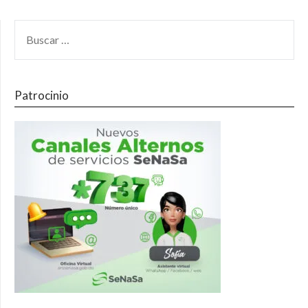
Patrocinio