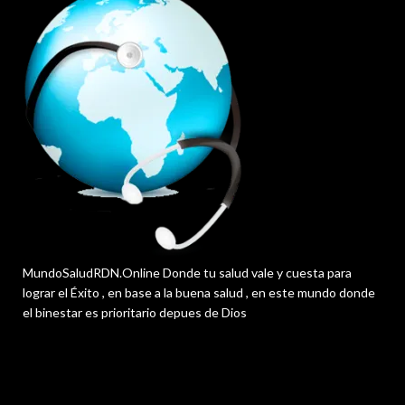
MundoSaludRDN.Online Donde tu salud vale y cuesta para
lograr el Éxito , en base a la buena salud , en este mundo donde
el binestar es prioritario depues de Dios