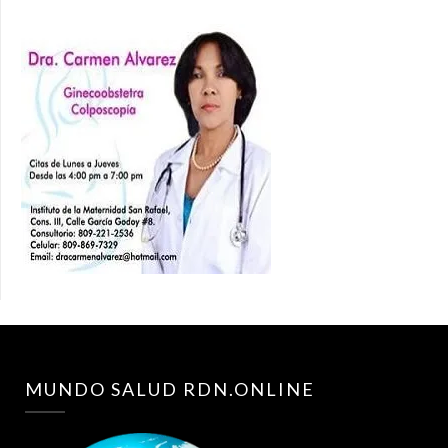
MUNDO SALUD RDN.ONLINE