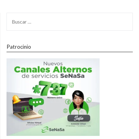
Patrocinio