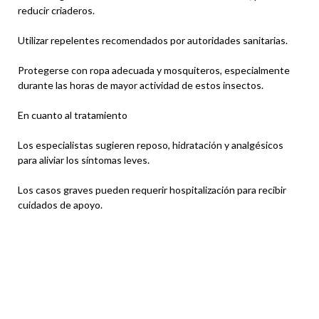
reducir criaderos.
Utilizar repelentes recomendados por autoridades sanitarias.
Protegerse con ropa adecuada y mosquiteros, especialmente
durante las horas de mayor actividad de estos insectos.
En cuanto al tratamiento
Los especialistas sugieren reposo, hidratación y analgésicos
para aliviar los síntomas leves.
Los casos graves pueden requerir hospitalización para recibir
cuidados de apoyo.