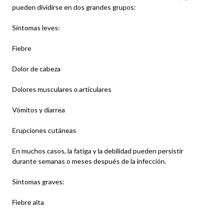
pueden dividirse en dos grandes grupos:
Síntomas leves:
Fiebre
Dolor de cabeza
Dolores musculares o articulares
Vómitos y diarrea
Erupciones cutáneas
En muchos casos, la fatiga y la debilidad pueden persistir
durante semanas o meses después de la infección.
Síntomas graves:
Fiebre alta