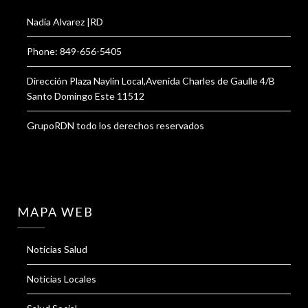
Nadia Alvarez |RD
Phone: 849-656-5405
Dirección Plaza Naylin Local,Avenida Charles de Gaulle 4/B
Santo Domingo Este 11512
GrupoRDN todo los derechos reservados
MAPA WEB
Noticias Salud
Noticias Locales