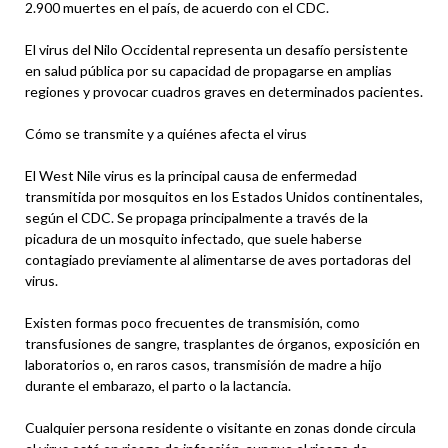
2.900 muertes en el país, de acuerdo con el CDC.
El virus del Nilo Occidental representa un desafío persistente
en salud pública por su capacidad de propagarse en amplias
regiones y provocar cuadros graves en determinados pacientes.
Cómo se transmite y a quiénes afecta el virus
El West Nile virus es la principal causa de enfermedad
transmitida por mosquitos en los Estados Unidos continentales,
según el CDC. Se propaga principalmente a través de la
picadura de un mosquito infectado, que suele haberse
contagiado previamente al alimentarse de aves portadoras del
virus.
Existen formas poco frecuentes de transmisión, como
transfusiones de sangre, trasplantes de órganos, exposición en
laboratorios o, en raros casos, transmisión de madre a hijo
durante el embarazo, el parto o la lactancia.
Cualquier persona residente o visitante en zonas donde circula