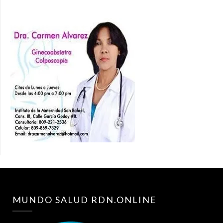
MUNDO SALUD RDN.ONLINE