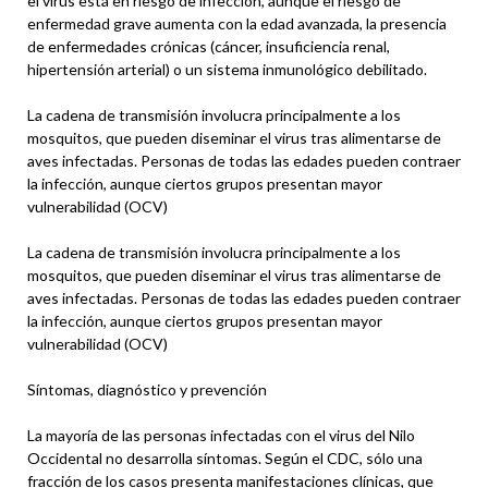
el virus está en riesgo de infección, aunque el riesgo de
enfermedad grave aumenta con la edad avanzada, la presencia
de enfermedades crónicas (cáncer, insuficiencia renal,
hipertensión arterial) o un sistema inmunológico debilitado.
La cadena de transmisión involucra principalmente a los
mosquitos, que pueden diseminar el virus tras alimentarse de
aves infectadas. Personas de todas las edades pueden contraer
la infección, aunque ciertos grupos presentan mayor
vulnerabilidad (OCV)
La cadena de transmisión involucra principalmente a los
mosquitos, que pueden diseminar el virus tras alimentarse de
aves infectadas. Personas de todas las edades pueden contraer
la infección, aunque ciertos grupos presentan mayor
vulnerabilidad (OCV)
Síntomas, diagnóstico y prevención
La mayoría de las personas infectadas con el virus del Nilo
Occidental no desarrolla síntomas. Según el CDC, sólo una
fracción de los casos presenta manifestaciones clínicas, que