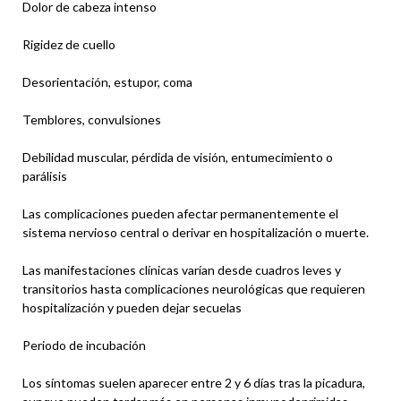
Dolor de cabeza intenso
Rigidez de cuello
Desorientación, estupor, coma
Temblores, convulsiones
Debilidad muscular, pérdida de visión, entumecimiento o
parálisis
Las complicaciones pueden afectar permanentemente el
sistema nervioso central o derivar en hospitalización o muerte.
Las manifestaciones clínicas varían desde cuadros leves y
transitorios hasta complicaciones neurológicas que requieren
hospitalización y pueden dejar secuelas
Periodo de incubación
Los síntomas suelen aparecer entre 2 y 6 días tras la picadura,