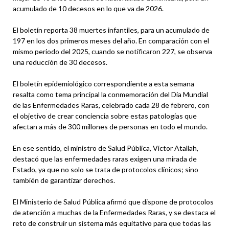
acumulado de 10 decesos en lo que va de 2026.
El boletín reporta 38 muertes infantiles, para un acumulado de
197 en los dos primeros meses del año. En comparación con el
mismo periodo del 2025, cuando se notificaron 227, se observa
una reducción de 30 decesos.
El boletín epidemiológico correspondiente a esta semana
resalta como tema principal la conmemoración del Día Mundial
de las Enfermedades Raras, celebrado cada 28 de febrero, con
el objetivo de crear conciencia sobre estas patologías que
afectan a más de 300 millones de personas en todo el mundo.
En ese sentido, el ministro de Salud Pública, Víctor Atallah,
destacó que las enfermedades raras exigen una mirada de
Estado, ya que no solo se trata de protocolos clínicos; sino
también de garantizar derechos.
El Ministerio de Salud Pública afirmó que dispone de protocolos
de atención a muchas de la Enfermedades Raras, y se destaca el
reto de construir un sistema más equitativo para que todas las