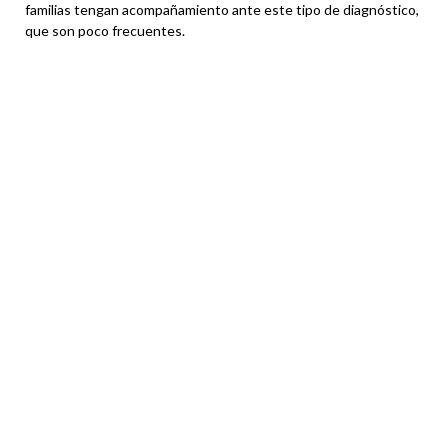
familias tengan acompañamiento ante este tipo de diagnóstico,
que son poco frecuentes.