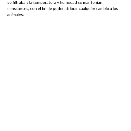
se filtraba y la temperatura y humedad se mantenían
constantes, con el fin de poder atribuir cualquier cambio a los
animales.