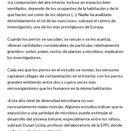
«La composición del aire interior, incluso en espacios bien
ventilados, depende de los ocupantes de la habitación y de lo
que hacen, así como de los objetos (…). Nadie ha analizado
detenidamente el rol de las mascotas», subrayó el centro de
investigación, uno de los más prestigiosos de Europa.
Cuando los perros se sacuden, se rascan o se les acaricia,
«liberan cantidades considerables de partículas relativamente
grandes»: polvo, polen, restos de plantas y microbios, explicaron
los investigadores.
Cada vez que los perros en el estudio se movían, los sensores
captaban ráfagas de contaminación en el interior, con los perros
grandes emitiendo entre dos y cuatro veces más
microorganismos que los humanos en la misma habitación.
«Este alto nivel de diversidad microbiana no son
necesariamente malas noticias. Algunos estudios indican que la
exposición a una variedad de microbios puede estimular el
desarrollo del sistema inmune, especialmente entre los niños»,
subrayó Dusan Licina, profesor del laboratorio de la EPFL donde