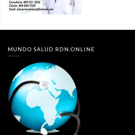
MUNDO SALUD RDN.ONLINE