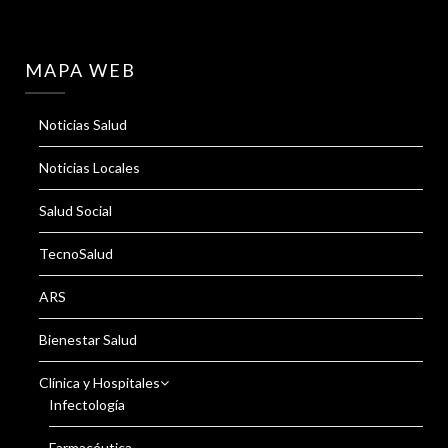
MAPA WEB
Noticias Salud
Noticias Locales
Salud Social
TecnoSalud
ARS
Bienestar Salud
Clínica y Hospitales
Infectología
Farmacéutica