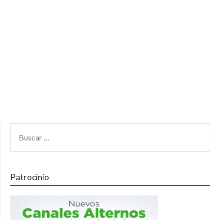
Patrocinio