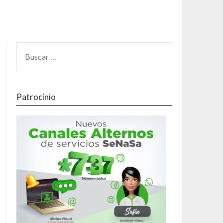
Patrocinio