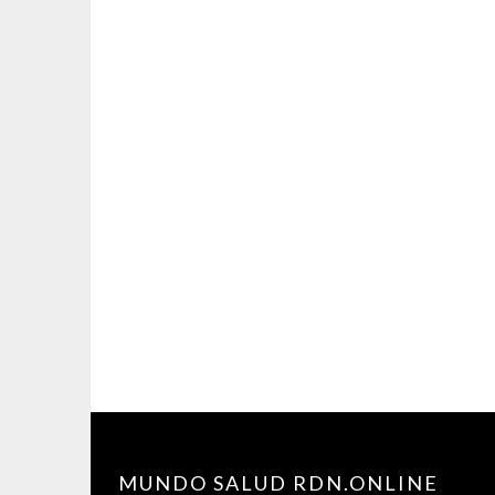
MUNDO SALUD RDN.ONLINE