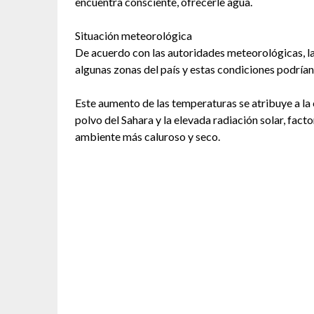
encuentra consciente, ofrecerle agua.
Situación meteorológica
De acuerdo con las autoridades meteorológicas, la
algunas zonas del país y estas condiciones podría
Este aumento de las temperaturas se atribuye a la
polvo del Sahara y la elevada radiación solar, fac
ambiente más caluroso y seco.