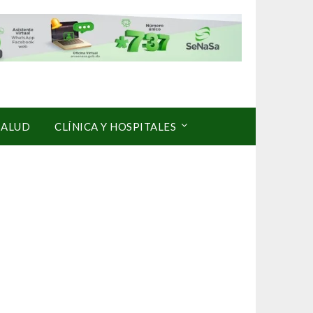
SALUD
CLÍNICA Y HOSPITALES