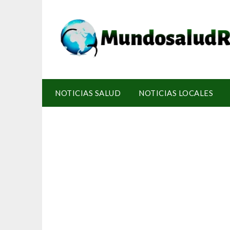
NOTICIAS SALUD
NOTICIAS LOCALES