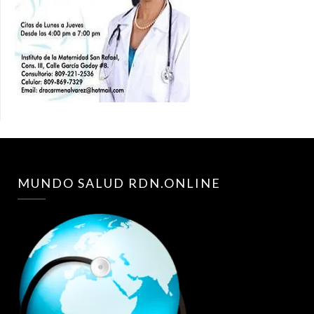
MUNDO SALUD RDN.ONLINE