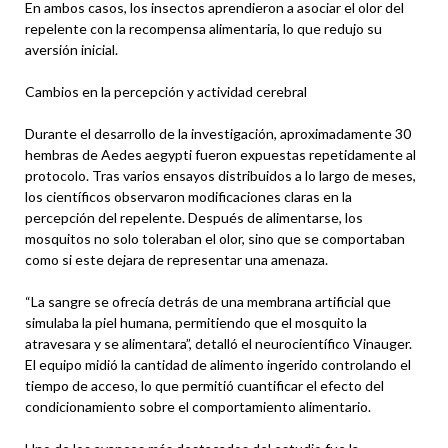
En ambos casos, los insectos aprendieron a asociar el olor del
repelente con la recompensa alimentaria, lo que redujo su
aversión inicial.
Cambios en la percepción y actividad cerebral
Durante el desarrollo de la investigación, aproximadamente 30
hembras de Aedes aegypti fueron expuestas repetidamente al
protocolo. Tras varios ensayos distribuidos a lo largo de meses,
los científicos observaron modificaciones claras en la
percepción del repelente. Después de alimentarse, los
mosquitos no solo toleraban el olor, sino que se comportaban
como si este dejara de representar una amenaza.
“La sangre se ofrecía detrás de una membrana artificial que
simulaba la piel humana, permitiendo que el mosquito la
atravesara y se alimentara”, detalló el neurocientífico Vinauger.
El equipo midió la cantidad de alimento ingerido controlando el
tiempo de acceso, lo que permitió cuantificar el efecto del
condicionamiento sobre el comportamiento alimentario.