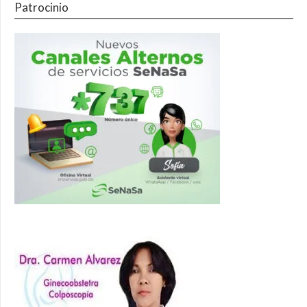
Patrocinio