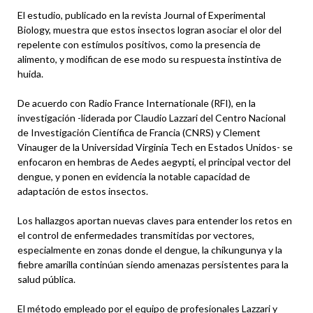
El estudio, publicado en la revista Journal of Experimental
Biology, muestra que estos insectos logran asociar el olor del
repelente con estímulos positivos, como la presencia de
alimento, y modifican de ese modo su respuesta instintiva de
huida.
De acuerdo con Radio France Internationale (RFI), en la
investigación -liderada por Claudio Lazzari del Centro Nacional
de Investigación Científica de Francia (CNRS) y Clement
Vinauger de la Universidad Virginia Tech en Estados Unidos- se
enfocaron en hembras de Aedes aegypti, el principal vector del
dengue, y ponen en evidencia la notable capacidad de
adaptación de estos insectos.
Los hallazgos aportan nuevas claves para entender los retos en
el control de enfermedades transmitidas por vectores,
especialmente en zonas donde el dengue, la chikungunya y la
fiebre amarilla continúan siendo amenazas persistentes para la
salud pública.
El método empleado por el equipo de profesionales Lazzari y