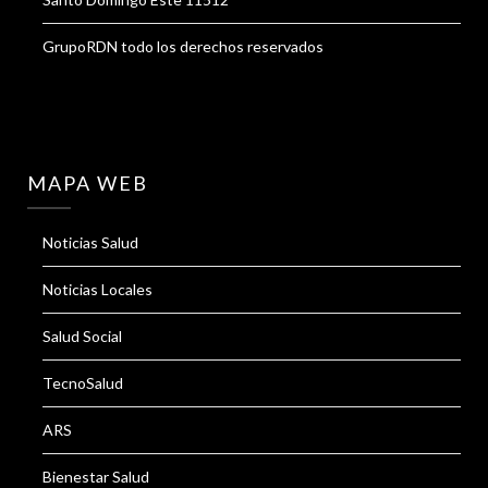
GrupoRDN todo los derechos reservados
MAPA WEB
Noticias Salud
Noticias Locales
Salud Social
TecnoSalud
ARS
Bienestar Salud