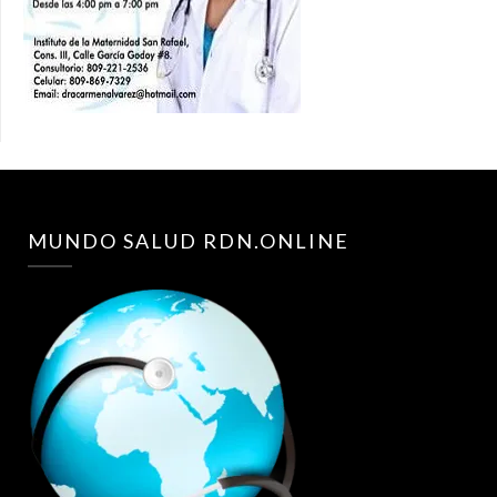
MUNDO SALUD RDN.ONLINE