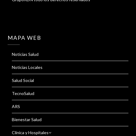
MAPA WEB
Noticias Salud
Noticias Locales
Salud Social
TecnoSalud
ARS
Bienestar Salud
Clínica y Hospitales