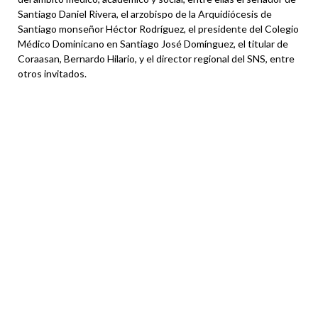
Santiago Daniel Rivera, el arzobispo de la Arquidiócesis de
Santiago monseñor Héctor Rodríguez, el presidente del Colegio
Médico Dominicano en Santiago José Domínguez, el titular de
Coraasan, Bernardo Hilario, y el director regional del SNS, entre
otros invitados.