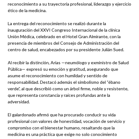
reconocimiento a su trayectoria profesional, liderazgo y ejercicio
ético de la medicina.
La entrega del reconocimiento se realizó durante la
inauguración del XXVI Congreso Internacional de la clínica
Unión Médica, celebrado en el Hotel Gran Almirante, con la
presencia de miembros del Consejo de Administración del
centro de salud, encabezados por su presidente Julián Sued.
Al recibir la distinción, Arias —neumólogo y exministro de Salud
Pública— expresó su emoción y gratitud, asegurando que
asume el reconocimiento con humildad y sentido de
responsabilidad. Destacó además el simbolismo del “ébano
verde”, al que describió como un árbol firme, noble y resistente,
que representa constancia y raíces profundas ante la
adversidad.
El galardonado afirmó que ha procurado conducir su vida
profesional con valores de honestidad, vocación de servicio y
compromiso con el bienestar humano, resaltando que la
medicina es una práctica que exige no solo conocimiento