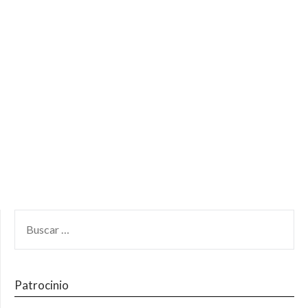
Patrocinio