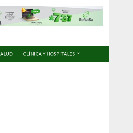
SALUD
CLÍNICA Y HOSPITALES