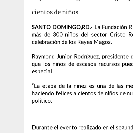
cientos de niños
SANTO DOMINGO,RD.-
La Fundación Ra
más de 300 niños del sector Cristo Re
celebración de los Reyes Magos.
Raymond Junior Rodríguez, presidente de
que los niños de escasos recursos pued
especial.
“La etapa de la niñez es una de las m
haciendo felices a cientos de niños de nu
político.
Durante el evento realizado en el segund