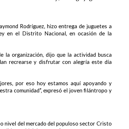
ymond Rodríguez, hizo entrega de juguetes a
y en el Distrito Nacional, en ocasión de la
 la organización, dijo que la actividad busca
an recrearse y disfrutar con alegría este día
ejores, por eso hoy estamos aquí apoyando y
estra comunidad”, expresó el joven filántropo y
o nivel del mercado del populoso sector Cristo