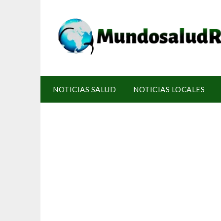
NOTICIAS SALUD
NOTICIAS LOCALES