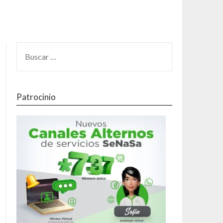
Patrocinio