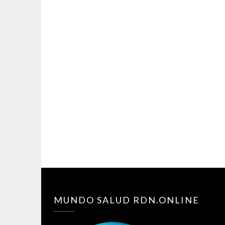
MUNDO SALUD RDN.ONLINE