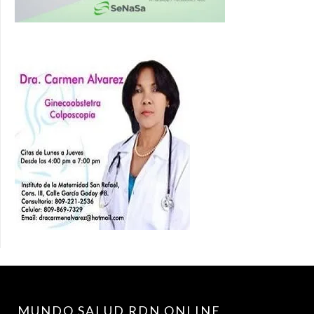
MUNDO SALUD RDN.ONLINE