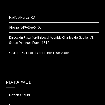
Nadia Alvarez |RD
Phone: 849-656-5405
Dirección Plaza Naylin Local,Avenida Charles de Gaulle 4/B
Santo Domingo Este 11512
GrupoRDN todo los derechos reservados
MAPA WEB
Noticias Salud
Noticias Locales