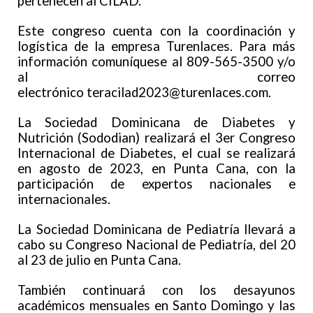
pertenecen al CILAD.
Este congreso cuenta con la coordinación y
logística de la empresa Turenlaces. Para más
información comuníquese al 809-565-3500 y/o
al correo
electrónico
teracilad2023@turenlaces.com
.
La Sociedad Dominicana de Diabetes y
Nutrición (Sododian) realizará el 3er Congreso
Internacional de Diabetes, el cual se realizará
en agosto de 2023, en Punta Cana, con la
participación de expertos nacionales e
internacionales.
La Sociedad Dominicana de Pediatría llevará a
cabo su Congreso Nacional de Pediatría, del 20
al 23 de julio en Punta Cana.
También continuará con los desayunos
académicos mensuales en Santo Domingo y las