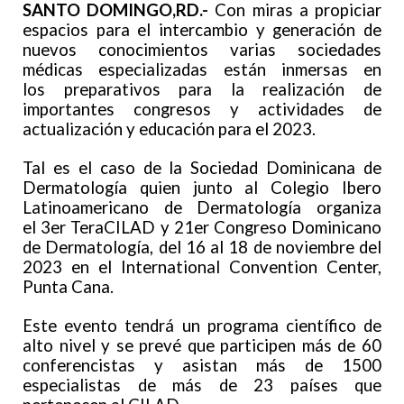
SANTO DOMINGO,RD.-
Con miras a propiciar
espacios para el intercambio y generación de
nuevos conocimientos varias sociedades
médicas especializadas están inmersas en
los preparativos para la realización de
importantes congresos y actividades de
actualización y educación para el 2023.
Tal es el caso de la Sociedad Dominicana de
Dermatología quien junto al Colegio Ibero
Latinoamericano de Dermatología organiza
el 3er TeraCILAD y 21er Congreso Dominicano
de Dermatología, del 16 al 18 de noviembre del
2023 en el International Convention Center,
Punta Cana.
Este evento tendrá un programa científico de
alto nivel y se prevé que participen más de 60
conferencistas y asistan más de 1500
especialistas de más de 23 países que