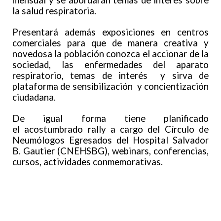
mensual y se abordarán temas de interés sobre
la salud respiratoria.
Presentará además exposiciones en centros
comerciales para que de manera creativa y
novedosa la población conozca el accionar de la
sociedad, las enfermedades del aparato
respiratorio, temas de interés y sirva de
plataforma de sensibilización y concientización
ciudadana.
De igual forma tiene planificado
el acostumbrado rally a cargo del Círculo de
Neumólogos Egresados del Hospital Salvador
B. Gautier (CNEHSBG), webinars, conferencias,
cursos, actividades conmemorativas.