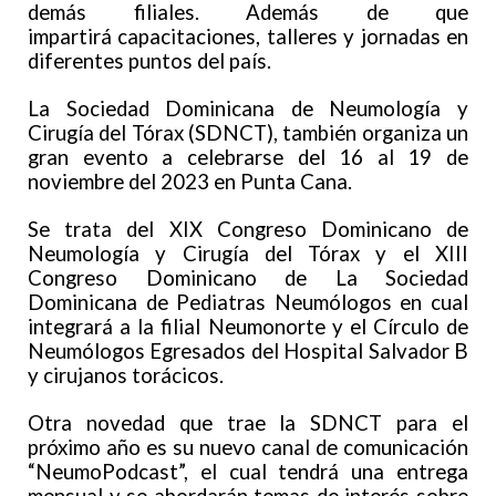
demás filiales. Además de que
impartirá capacitaciones, talleres y jornadas en
diferentes puntos del país.
La Sociedad Dominicana de Neumología y
Cirugía del Tórax (SDNCT), también organiza un
gran evento a celebrarse del 16 al 19 de
noviembre del 2023 en Punta Cana.
Se trata del XIX Congreso Dominicano de
Neumología y Cirugía del Tórax y el XIII
Congreso Dominicano de La Sociedad
Dominicana de Pediatras Neumólogos en cual
integrará a la filial Neumonorte y el Círculo de
Neumólogos Egresados del Hospital Salvador B
y cirujanos torácicos.
Otra novedad que trae la SDNCT para el
próximo año es su nuevo canal de comunicación
“NeumoPodcast”, el cual tendrá una entrega