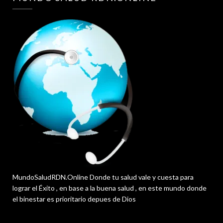
MundoSaludRDN.Online Donde tu salud vale y cuesta para
lograr el Éxito , en base a la buena salud , en este mundo donde
el binestar es prioritario depues de Dios