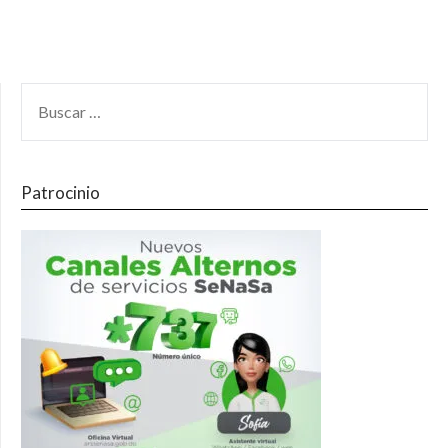
Patrocinio