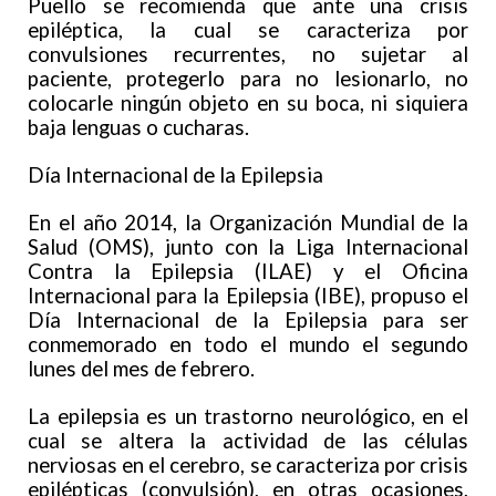
Puello se recomienda que ante una crisis
epiléptica, la cual se caracteriza por
convulsiones recurrentes, no sujetar al
paciente, protegerlo para no lesionarlo, no
colocarle ningún objeto en su boca, ni siquiera
baja lenguas o cucharas.
Día Internacional de la Epilepsia
En el año 2014, la Organización Mundial de la
Salud (OMS), junto con la Liga Internacional
Contra la Epilepsia (ILAE) y el Oficina
Internacional para la Epilepsia (IBE), propuso el
Día Internacional de la Epilepsia para ser
conmemorado en todo el mundo el segundo
lunes del mes de febrero.
La epilepsia es un trastorno neurológico, en el
cual se altera la actividad de las células
nerviosas en el cerebro, se caracteriza por crisis
epilépticas (convulsión), en otras ocasiones,