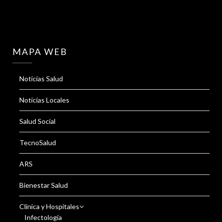
MAPA WEB
Noticias Salud
Noticias Locales
Salud Social
TecnoSalud
ARS
Bienestar Salud
Clínica y Hospitales
Infectología