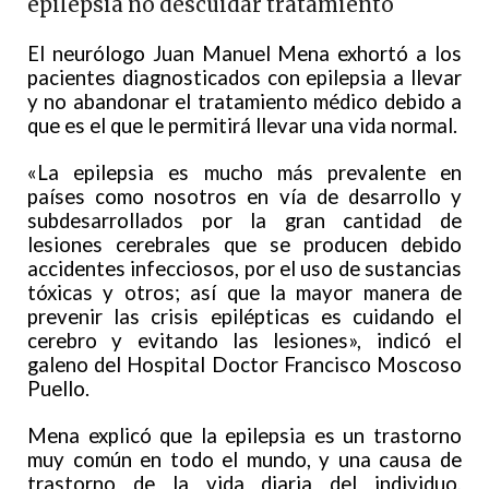
epilepsia no descuidar tratamiento
El neurólogo Juan Manuel Mena exhortó a los
pacientes diagnosticados con epilepsia a llevar
y no abandonar el tratamiento médico debido a
que es el que le permitirá llevar una vida normal.
«La epilepsia es mucho más prevalente en
países como nosotros en vía de desarrollo y
subdesarrollados por la gran cantidad de
lesiones cerebrales que se producen debido
accidentes infecciosos, por el uso de sustancias
tóxicas y otros; así que la mayor manera de
prevenir las crisis epilépticas es cuidando el
cerebro y evitando las lesiones», indicó el
galeno del Hospital Doctor Francisco Moscoso
Puello.
Mena explicó que la epilepsia es un trastorno
muy común en todo el mundo, y una causa de
trastorno de la vida diaria del individuo,