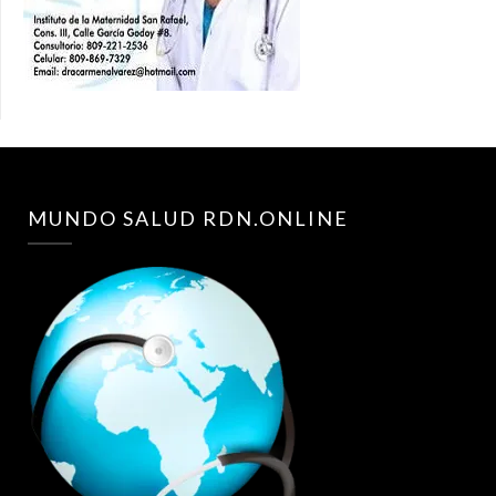
MUNDO SALUD RDN.ONLINE