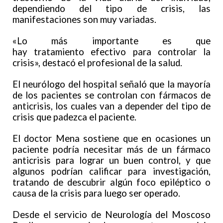
dependiendo del tipo de crisis, las
manifestaciones son muy variadas.
«Lo más importante es que
hay tratamiento efectivo para controlar la
crisis», destacó el profesional de la salud.
El neurólogo del hospital señaló que la mayoría
de los pacientes se controlan con fármacos de
anticrisis, los cuales van a depender del tipo de
crisis que padezca el paciente.
El doctor Mena sostiene que en ocasiones un
paciente podría necesitar más de un fármaco
anticrisis para lograr un buen control, y que
algunos podrían calificar para investigación,
tratando de descubrir algún foco epiléptico o
causa de la crisis para luego ser operado.
Desde el servicio de Neurología del Moscoso