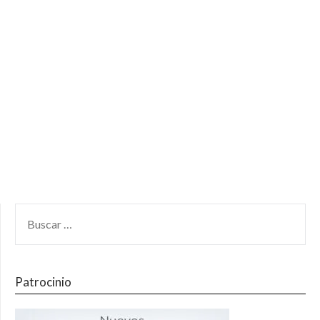
Patrocinio