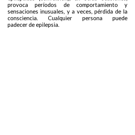
provoca períodos de comportamiento y
sensaciones inusuales, y a veces, pérdida de la
consciencia. Cualquier persona puede
padecer de epilepsia.